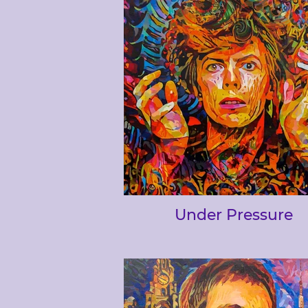
Under Pressure