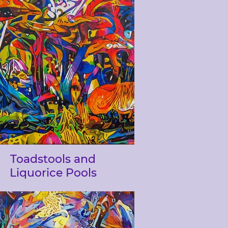
Toadstools and
Liquorice Pools