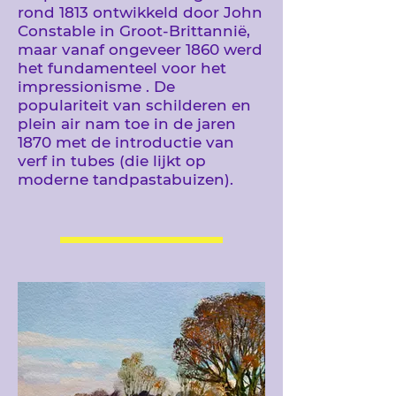
rond 1813 ontwikkeld door John
Constable
in Groot-Brittannië,
maar vanaf ongeveer 1860 werd
het fundamenteel voor het
impressionisme
. De
populariteit van schilderen en
plein air nam toe in de jaren
1870 met de introductie van
verf in tubes (die lijkt op
moderne tandpastabuizen).