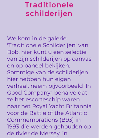
Traditionele
schilderijen
Welkom in de galerie
'Traditionele Schilderijen' van
Bob, hier kunt u een selectie
van zijn schilderijen op canvas
en op paneel bekijken.
Sommige van de schilderijen
hier hebben hun eigen
verhaal, neem bijvoorbeeld 'In
Good Company', behalve dat
ze het escorteschip waren
naar het Royal Yacht Britannia
voor de Battle of the Atlantic
Commemorations (B93) in
1993 die werden gehouden op
de rivier de Mersey. in