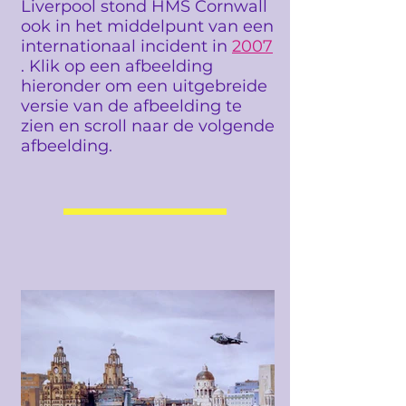
Liverpool stond HMS Cornwall
ook in het middelpunt van een
internationaal incident in
2007
. Klik op een afbeelding
hieronder om een uitgebreide
versie van de afbeelding te
zien en scroll naar de volgende
afbeelding.